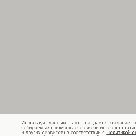
Используя данный сайт, вы даёте согласие н
собираемых с помощью сервисов интернет-статист
и других сервисов) в соответствии с
Политикой о