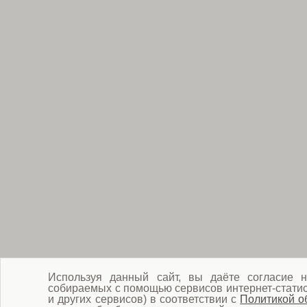
Используя данный сайт, вы даёте согласие н
собираемых с помощью сервисов интернет-статист
и других сервисов) в соответствии с
Политикой о