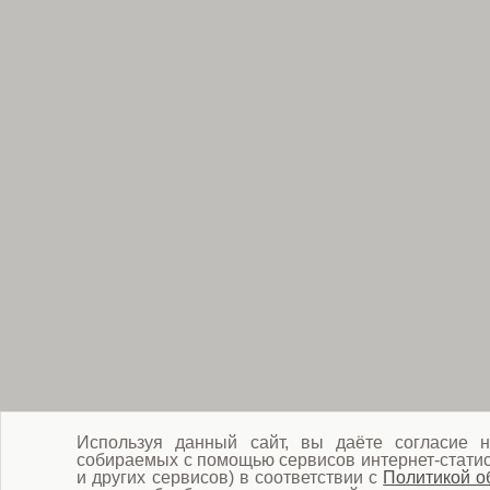
Используя данный сайт, вы даёте согласие н
собираемых с помощью сервисов интернет-статист
и других сервисов) в соответствии с
Политикой о